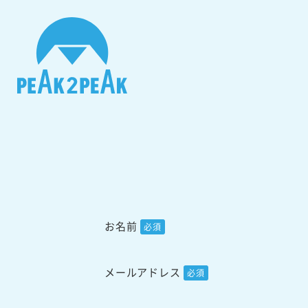
お名前
必須
メールアドレス
必須