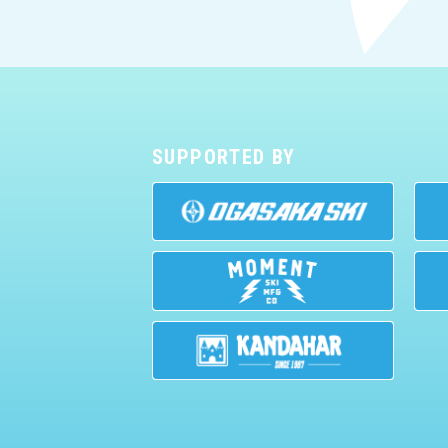
SUPPORTED BY