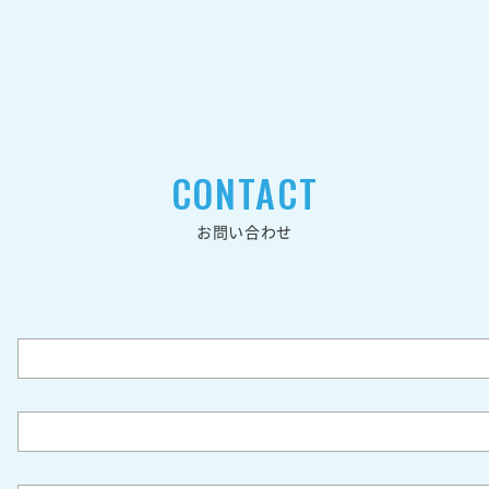
CONTACT
お問い合わせ