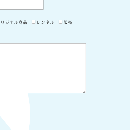
オリジナル商品
レンタル
販売