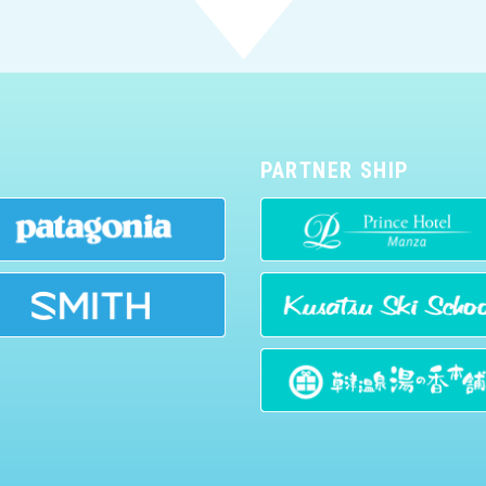
PARTNER SHIP