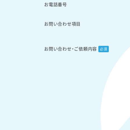
お電話番号
お問い合わせ項目
お問い合わせ・
ご依頼内容
必須