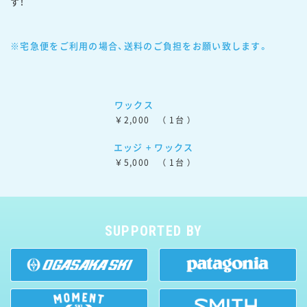
す！ 
※宅急便をご利用の場合、送料のご負担をお願い致します。
ワックス
￥2,000 　（ 1台 ）
エッジ + ワックス
￥5,000 　（ 1台 ）
SUPPORTED BY