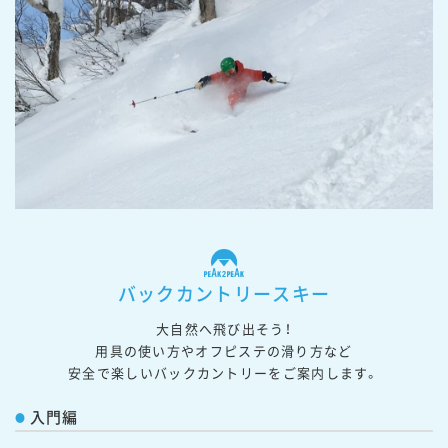
バックカントリースキー
大自然へ飛び出そう！
用具の使い方やオフピステの滑り方など
安全で楽しいバックカントリーをご案内します。
入門編