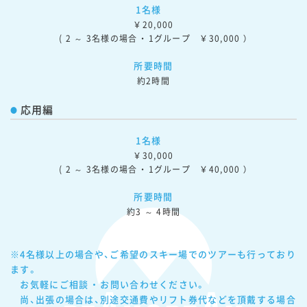
1名様
￥20,000

( 2 ～ 3名様の場合 ・ 1グループ　￥30,000 ）
所要時間
約2時間
応用編
1名様
￥30,000

( 2 ～ 3名様の場合 ・ 1グループ　￥40,000 ）
所要時間
約3 ～ 4時間
※4名様以上の場合や、ご希望のスキー場でのツアーも行っており
ます。

　お気軽にご相談 ・ お問い合わせください。

　尚、出張の場合は、別途交通費やリフト券代などを頂戴する場合