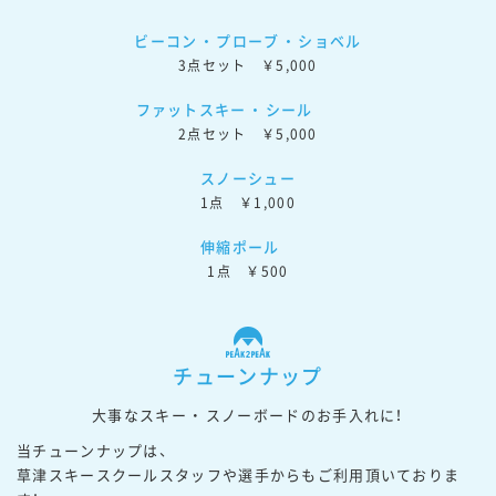
ビーコン ・ プローブ ・ ショベル
3点セット　￥5,000
ファットスキー ・ シール
2点セット　￥5,000
スノーシュー
1点　￥1,000
伸縮ポール
1点　￥500
チューンナップ
大事なスキー ・ スノーボードのお手入れに！
当チューンナップは、

草津スキースクールスタッフや選手からもご利用頂いておりま