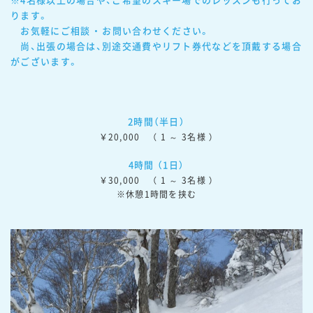
※4名様以上の場合や、ご希望のスキー場でのレッスンも行ってお
ります。

　お気軽にご相談 ・ お問い合わせください。

　尚、出張の場合は、別途交通費やリフト券代などを頂戴する場合
がございます。
2時間（半日）
￥20,000 　（ 1 ～ 3名様 ）
4時間 （1日）
￥30,000 　（ 1 ～ 3名様 ）

※休憩1時間を挟む