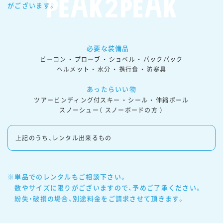
がございます。
必要な装備品
ビーコン ・ プローブ ・ ショベル ・ バックパック

ヘルメット ・ 水分 ・ 携行食 ・ 防寒具
あったらいい物
ツアービンディング付スキー ・ シール ・ 伸縮ポール

スノーシュー（ スノーボードの方 ）
上記のうち、レンタル出来るもの
※単品でのレンタルもご相談下さい。

　数やサイズに限りがございますので、予めご了承ください。

　紛失・破損の場合、別途料金をご請求させて頂きます。