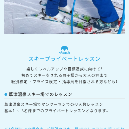
スキープライベートレッスン
楽しくレベルアップや目標達成に向けて！
初めてスキーをされるお子様から大人の方まで
級別検定 ・ プライズ検定 ・ 指導員を目指される方なども！
草津温泉スキー場でのレッスン
草津温泉スキー場でマンツーマンでの少人数レッスン！

基本1 ～ 3名様までのプライベートレッスンとなります。