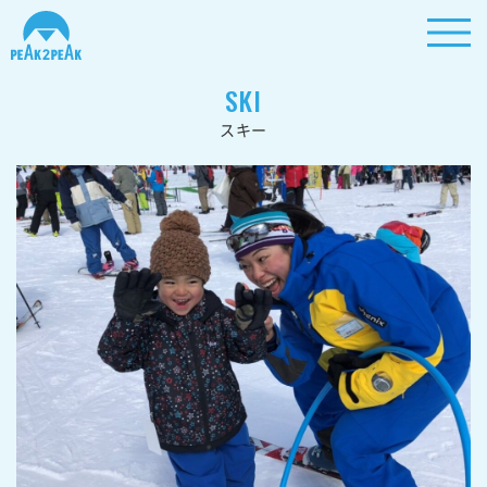
SKI
スキー